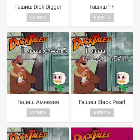
Гашиш Dick Digger
Гашиш 1+
КУПИТЬ
КУПИТЬ
Гашиш Амнезия
Гашиш Black Pearl
КУПИТЬ
КУПИТЬ