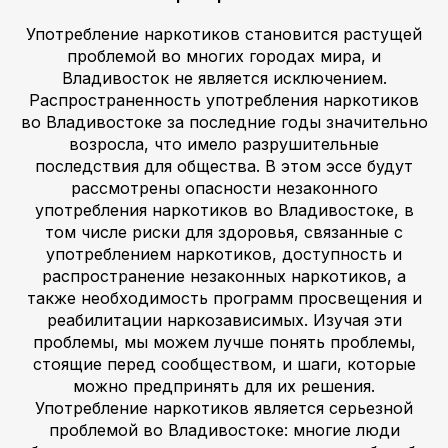
Употребление наркотиков становится растущей
проблемой во многих городах мира, и
Владивосток не является исключением.
Распространенность употребления наркотиков
во Владивостоке за последние годы значительно
возросла, что имело разрушительные
последствия для общества. В этом эссе будут
рассмотрены опасности незаконного
употребления наркотиков во Владивостоке, в
том числе риски для здоровья, связанные с
употреблением наркотиков, доступность и
распространение незаконных наркотиков, а
также необходимость программ просвещения и
реабилитации наркозависимых. Изучая эти
проблемы, мы можем лучше понять проблемы,
стоящие перед сообществом, и шаги, которые
можно предпринять для их решения.
Употребление наркотиков является серьезной
проблемой во Владивостоке: многие люди