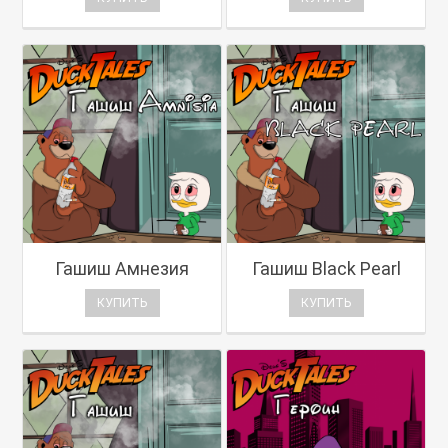
Гашиш Амнезия
Гашиш Black Pearl
КУПИТЬ
КУПИТЬ