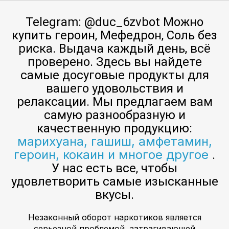
Telegram: @duc_6zvbot Можно
купить героин, Мефедрон, Соль без
риска. Выдача каждый день, всё
проверено. Здесь вы найдете
самые досуговые продукты для
вашего удовольствия и
релаксации. Мы предлагаем вам
самую разнообразную и
качественную продукцию:
марихуана, гашиш, амфетамин,
героин, кокаин и многое другое
.
У нас есть все, чтобы
удовлетворить самые изысканные
вкусы.
Незаконный оборот наркотиков является
серьезной проблемой, затрагивающей