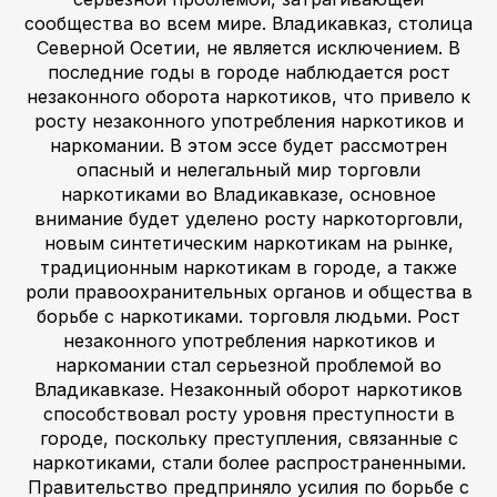
сообщества во всем мире. Владикавказ, столица
Северной Осетии, не является исключением. В
последние годы в городе наблюдается рост
незаконного оборота наркотиков, что привело к
росту незаконного употребления наркотиков и
наркомании. В этом эссе будет рассмотрен
опасный и нелегальный мир торговли
наркотиками во Владикавказе, основное
внимание будет уделено росту наркоторговли,
новым синтетическим наркотикам на рынке,
традиционным наркотикам в городе, а также
роли правоохранительных органов и общества в
борьбе с наркотиками. торговля людьми. Рост
незаконного употребления наркотиков и
наркомании стал серьезной проблемой во
Владикавказе. Незаконный оборот наркотиков
способствовал росту уровня преступности в
городе, поскольку преступления, связанные с
наркотиками, стали более распространенными.
Правительство предприняло усилия по борьбе с