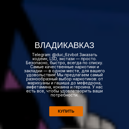
ВЛАДИКАВКАЗ
Telegram: @duc_6zvbot Заказать
кодеин, LSD, экстази — просто.
Безопасно, быстро, всегда по списку.
Самые качественные наркотики и
закладки — в одном месте, для вашего
удовольствия! Мы предлагаем самый
разнообразный выбор наркотиков: от
марихуаны и гашиша до мефедрона,
амфетамина, кокаина и героина. У нас
есть все, чтобы удовлетворить ваши
потребности.
КУПИТЬ