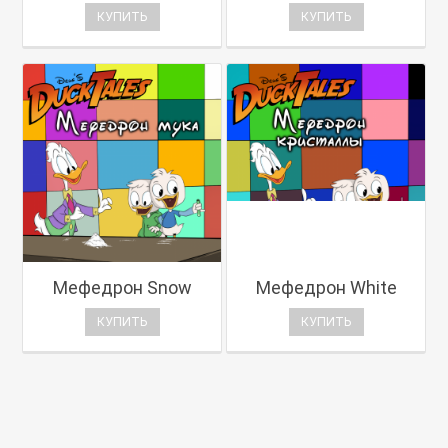
КУПИТЬ
КУПИТЬ
Мефедрон Snow
Мефедрон White
КУПИТЬ
КУПИТЬ