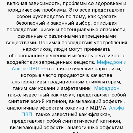
включая зависимость, проблемы со здоровьем и
юридические проблемы. Это эссе представляет
собой руководство по тому, как сделать
безопасный и законный выбор, описывая
последствия, риски и потенциальные опасности,
связанные с различными запрещенными
веществами. Понимая последствия употребления
наркотиков, люди могут принимать
обоснованные решения и избегать негативного
воздействия запрещенных веществ.
Мефедрон и
Альфа-ПВП —
это синтетические наркотики,
которые часто продаются в качестве
альтернативы традиционным стимуляторам,
таким как кокаин и амфетамины.
Мефедрон
,
также известный как «мяу», представляет собой
синтетический катинон, вызывающий эффекты,
аналогичные эффектам кокаина и МДМА.
Альфа-
ПВП,
также известный как «флакка»,
представляет собой синтетический катинон,
вызывающий эффекты, аналогичные эффектам