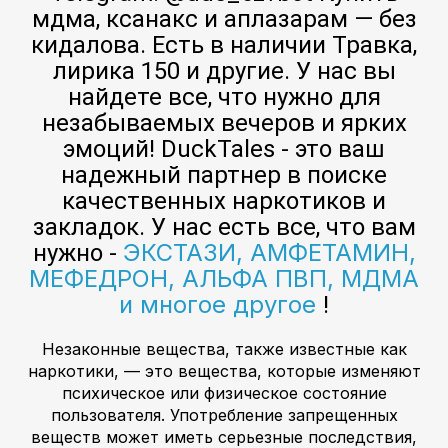
мдма, ксанакс и аплазарам — без
кидалова. Есть в наличии Травка,
лирика 150 и другие. У нас вы
найдете все, что нужно для
незабываемых вечеров и ярких
эмоций! DuckTales - это ваш
надежный партнер в поиске
качественных наркотиков и
закладок. У нас есть все, что вам
ЭКСТАЗИ, АМФЕТАМИН,
нужно -
МЕФЕДРОН, АЛЬФА ПВП, МДМА
и многое другое
!
Незаконные вещества, также известные как
наркотики, — это вещества, которые изменяют
психическое или физическое состояние
пользователя. Употребление запрещенных
веществ может иметь серьезные последствия,