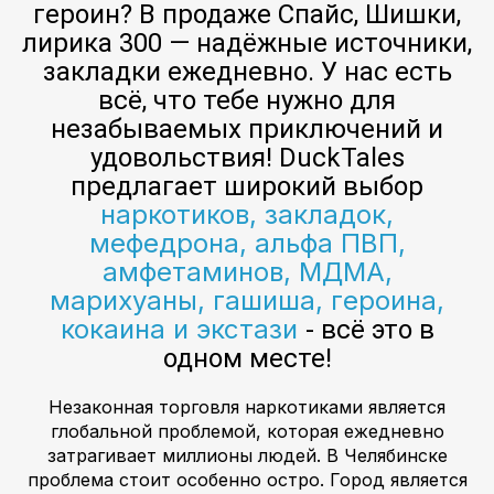
героин? В продаже Спайс, Шишки,
лирика 300 — надёжные источники,
закладки ежедневно. У нас есть
всё, что тебе нужно для
незабываемых приключений и
удовольствия! DuckTales
предлагает широкий выбор
наркотиков, закладок,
мефедрона, альфа ПВП,
амфетаминов, МДМА,
марихуаны, гашиша, героина,
кокаина и экстази
- всё это в
одном месте!
Незаконная торговля наркотиками является
глобальной проблемой, которая ежедневно
затрагивает миллионы людей. В Челябинске
проблема стоит особенно остро. Город является